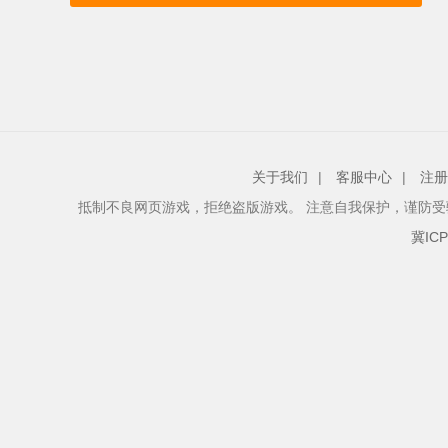
关于我们
|
客服中心
|
注册
抵制不良网页游戏，拒绝盗版游戏。 注意自我保护，谨防受
冀ICP