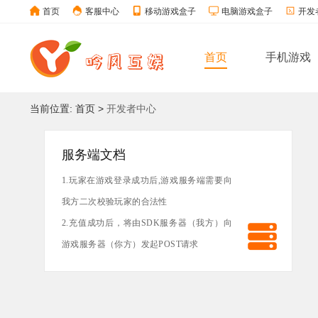
首页
客服中心
移动游戏盒子
电脑游戏盒子
开发
首页
手机游戏
当前位置:
首页
>
开发者中心
服务端文档
1.玩家在游戏登录成功后,游戏服务端需要向
我方二次校验玩家的合法性
2.充值成功后，将由SDK服务器（我方）向
游戏服务器（你方）发起POST请求