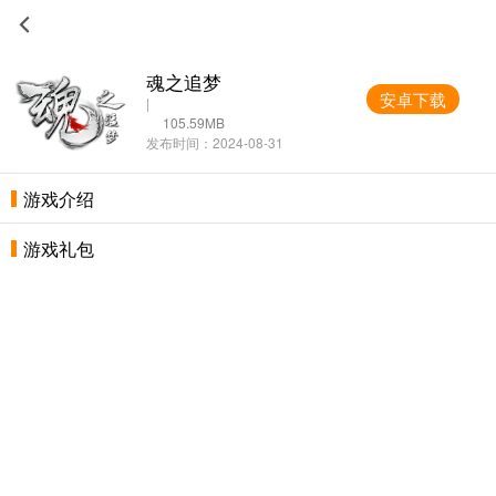
魂之追梦
安卓下载
|
105.59MB
发布时间：2024-08-31
游戏介绍
游戏礼包