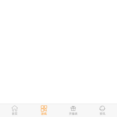
首页
游戏
开服表
资讯