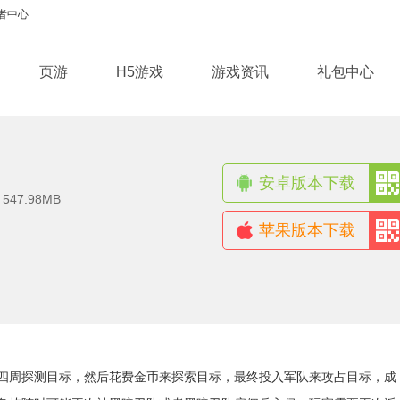
者中心
页游
H5游戏
游戏资讯
礼包中心
安卓版本下载
：
547.98MB
苹果版本下载
四周探测目标，然后花费金币来探索目标，最终投入军队来攻占目标，成